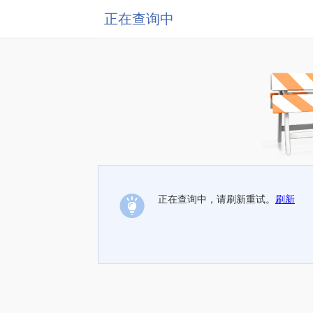
正在查询中
正在查询中，请刷新重试。
刷新